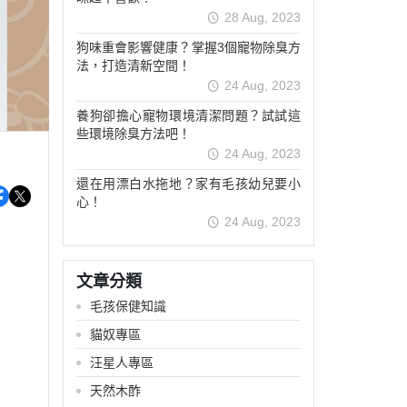
28 Aug, 2023
狗味重會影響健康？掌握3個寵物除臭方
法，打造清新空間！
24 Aug, 2023
養狗卻擔心寵物環境清潔問題？試試這
些環境除臭方法吧！
24 Aug, 2023
還在用漂白水拖地？家有毛孩幼兒要小
心！
24 Aug, 2023
文章分類
毛孩保健知識
貓奴專區
汪星人專區
天然木酢