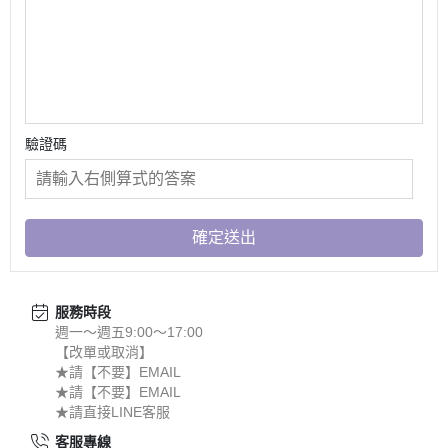
驗證碼
確定送出
服務時段
週一～週五9:00～17:00
【改單或取消】
★請【不要】EMAIL
★請【不要】EMAIL
★請直接LINE客服
客服專線